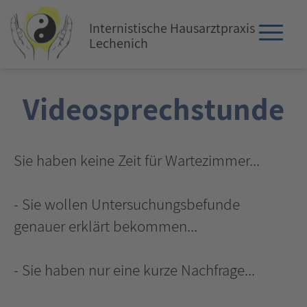
Internistische Hausarztpraxis
Lechenich
Videosprechstunde
Sie haben keine Zeit für Wartezimmer...
- Sie wollen Untersuchungsbefunde
genauer erklärt bekommen...
- Sie haben nur eine kurze Nachfrage...