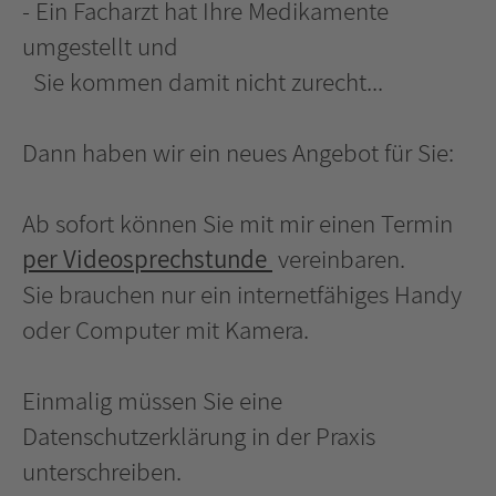
- Ein Facharzt hat Ihre Medikamente
umgestellt und
Sie kommen damit nicht zurecht...
Dann haben wir ein neues Angebot für Sie:
Ab sofort können Sie mit mir einen Termin
per Videosprechstunde
vereinbaren.
Sie brauchen nur ein internetfähiges Handy
oder Computer mit Kamera.
Einmalig müssen Sie eine
Datenschutzerklärung in der Praxis
unterschreiben.