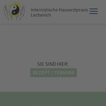
Internistische Hausarztpraxis
Lechenich
SIE SIND HIER:
REZEPT / TERMINE